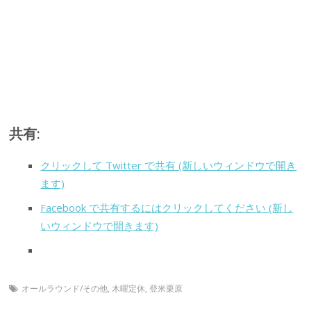
共有:
クリックして Twitter で共有 (新しいウィンドウで開き
ます)
Facebook で共有するにはクリックしてください (新し
いウィンドウで開きます)
オールラウンド/その他
,
木曜定休
,
登米栗原