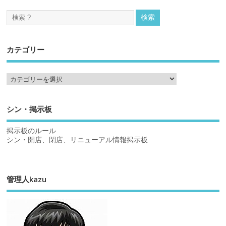
カテゴリー
シン・掲示板
掲示板のルール
シン・開店、閉店、リニューアル情報掲示板
管理人kazu