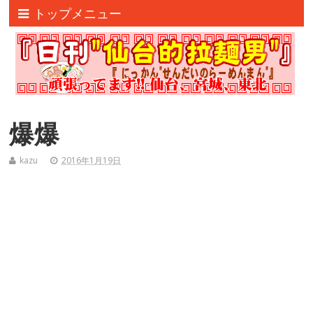
トップメニュー
爆爆
kazu
2016年1月19日