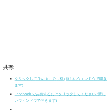
共有:
クリックして Twitter で共有 (新しいウィンドウで開き
ます)
Facebook で共有するにはクリックしてください (新し
いウィンドウで開きます)