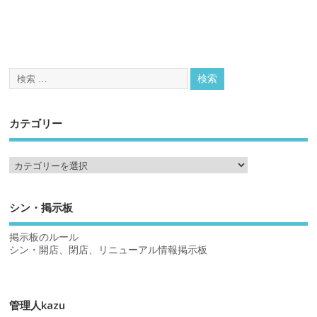
カテゴリー
シン・掲示板
掲示板のルール
シン・開店、閉店、リニューアル情報掲示板
管理人kazu