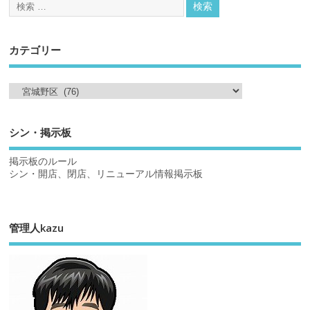
カテゴリー
シン・掲示板
掲示板のルール
シン・開店、閉店、リニューアル情報掲示板
管理人kazu