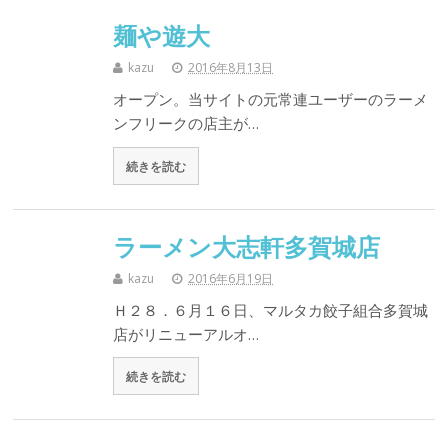
麺や遊大
kazu
2016年8月13日
オープン。当サイトの元常連ユーザーのラーメ
ンフリークの店主が…
続きを読む
ラーメン大志軒多賀城店
kazu
2016年6月19日
Ｈ２８．６月１６日、マルタカ餃子組合多賀城
店がリニューアルオ…
続きを読む