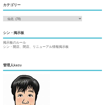
カテゴリー
シン・掲示板
掲示板のルール
シン・開店、閉店、リニューアル情報掲示板
管理人kazu