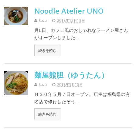
Noodle Atelier UNO
kazu
2018年12月13日
月6日、カフェ風のおしゃれなラーメン屋さん
がオープンしました…
続きを読む
麺屋熊胆（ゆうたん）
kazu
2018年5月15日
Ｈ３０年５月７日オープン。店主は福島県の有
名店で修行したそう…
続きを読む