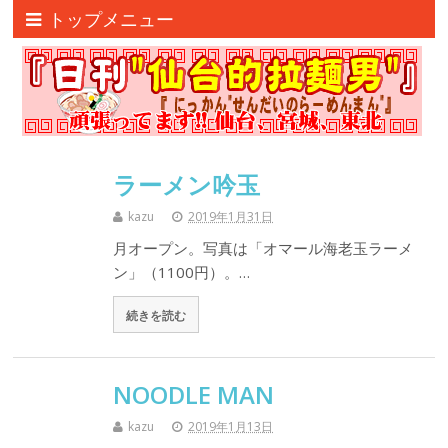
トップメニュー
ラーメン吟玉
kazu
2019年1月31日
月オープン。写真は「オマール海老玉ラーメ
ン」（1100円）。…
続きを読む
NOODLE MAN
kazu
2019年1月13日