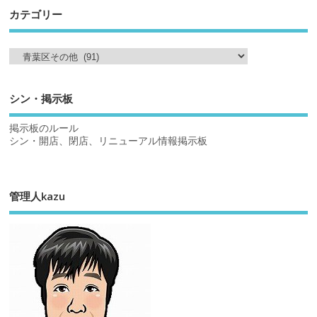
カテゴリー
シン・掲示板
掲示板のルール
シン・開店、閉店、リニューアル情報掲示板
管理人kazu