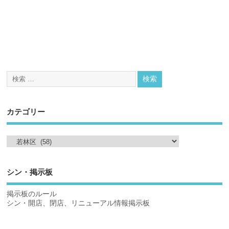
カテゴリー
シン・掲示板
掲示板のルール
シン・開店、閉店、リニューアル情報掲示板