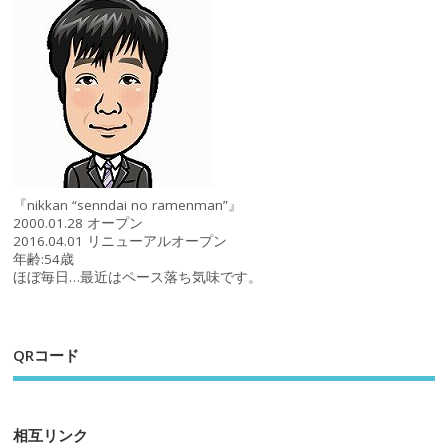
『nikkan “senndai no ramenman”』
2000.01.28 オープン
2016.04.01 リニューアルオープン
年齢:54歳
ほぼ毎日…最近はペース落ち気味です。
QRコード
相互リンク