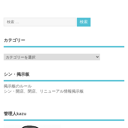
カテゴリー
シン・掲示板
掲示板のルール
シン・開店、閉店、リニューアル情報掲示板
管理人kazu