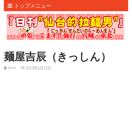
トップメニュー
麺屋吉辰（きっしん）
kazu
2016年2月15日