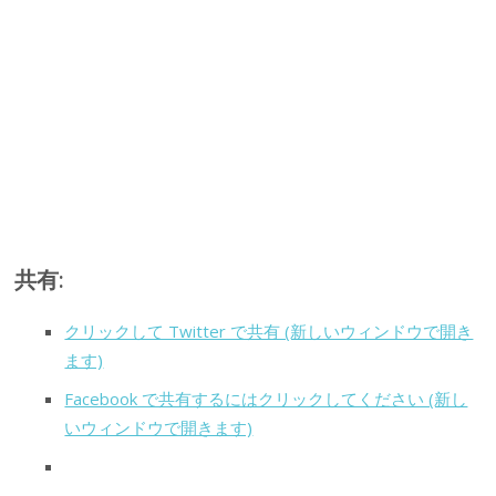
共有:
クリックして Twitter で共有 (新しいウィンドウで開き
ます)
Facebook で共有するにはクリックしてください (新し
いウィンドウで開きます)