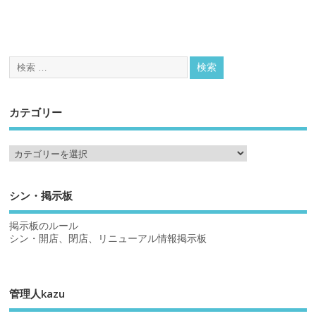
カテゴリー
シン・掲示板
掲示板のルール
シン・開店、閉店、リニューアル情報掲示板
管理人kazu