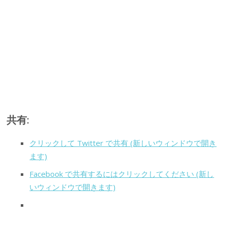
共有:
クリックして Twitter で共有 (新しいウィンドウで開き
ます)
Facebook で共有するにはクリックしてください (新し
いウィンドウで開きます)