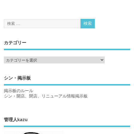
カテゴリー
シン・掲示板
掲示板のルール
シン・開店、閉店、リニューアル情報掲示板
管理人kazu