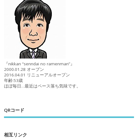
『nikkan “senndai no ramenman”』
2000.01.28 オープン
2016.04.01 リニューアルオープン
年齢:53歳
ほぼ毎日…最近はペース落ち気味です。
QRコード
相互リンク