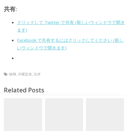
共有:
クリックして Twitter で共有 (新しいウィンドウで開き
ます)
Facebook で共有するにはクリックしてください (新し
いウィンドウで開きます)
味噌
,
月曜定休
,
沿岸
Related Posts