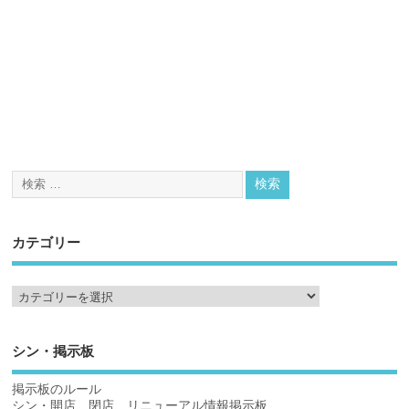
カテゴリー
シン・掲示板
掲示板のルール
シン・開店、閉店、リニューアル情報掲示板