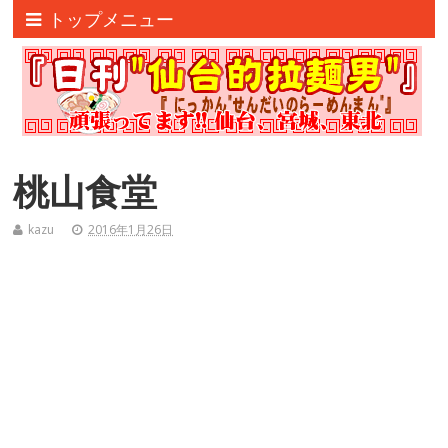
トップメニュー
桃山食堂
kazu
2016年1月26日