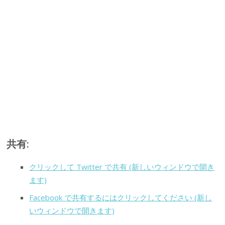
共有:
クリックして Twitter で共有 (新しいウィンドウで開き
ます)
Facebook で共有するにはクリックしてください (新し
いウィンドウで開きます)