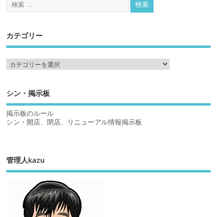
カテゴリー
シン・掲示板
掲示板のルール
シン・開店、閉店、リニューアル情報掲示板
管理人kazu