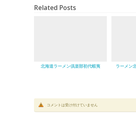
Related Posts
北海道ラーメン倶楽部初代蝦夷
ラーメン
コメントは受け付けていません