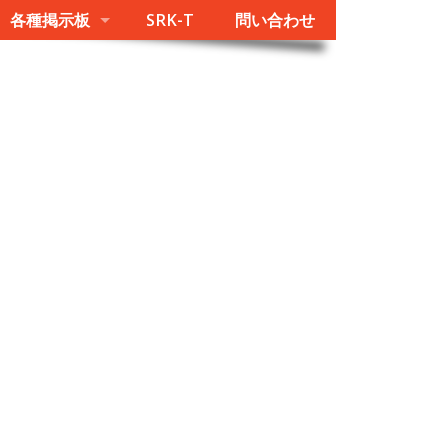
各種掲示板
SRK-T
問い合わせ