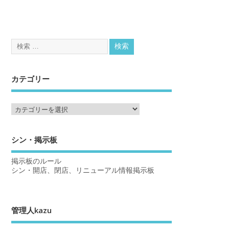
カテゴリー
シン・掲示板
掲示板のルール
シン・開店、閉店、リニューアル情報掲示板
管理人kazu