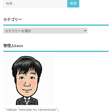
カテゴリー
管理人kazu
『nikkan “senndai no ramenman”』