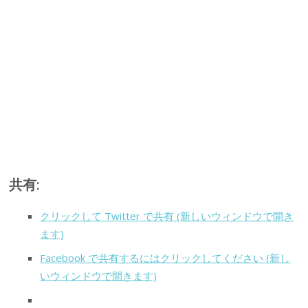
共有:
クリックして Twitter で共有 (新しいウィンドウで開き
ます)
Facebook で共有するにはクリックしてください (新し
いウィンドウで開きます)