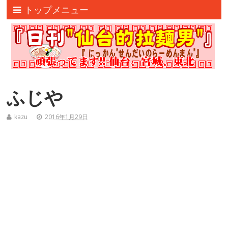
トップメニュー
ふじや
kazu
2016年1月29日