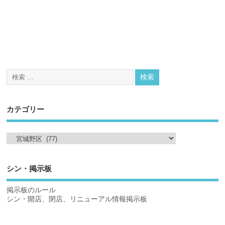
カテゴリー
シン・掲示板
掲示板のルール
シン・開店、閉店、リニューアル情報掲示板