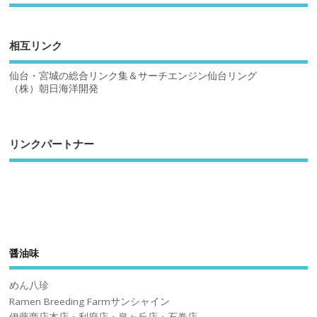
相互リンク
仙台・宮城の総合リンク集＆サーチエンジン仙台リング
（株）朝日海洋開発
リンクパートナー
醤油味
めん八珍
Ramen Breeding Farmサンシャイン