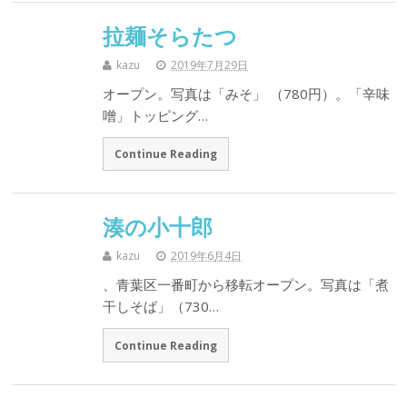
拉麺そらたつ
kazu
2019年7月29日
オープン。写真は「みそ」 （780円）。「辛味
噌」トッピング…
Continue Reading
湊の小十郎
kazu
2019年6月4日
、青葉区一番町から移転オープン。写真は「煮
干しそば」（730…
Continue Reading