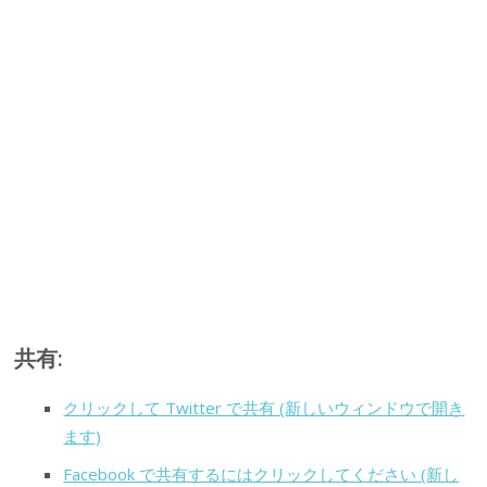
共有:
クリックして Twitter で共有 (新しいウィンドウで開き
ます)
Facebook で共有するにはクリックしてください (新し