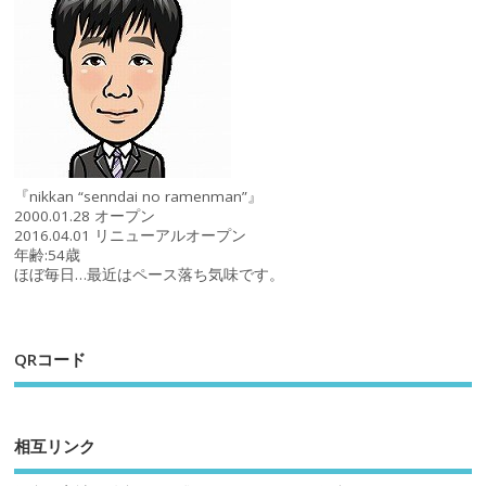
『nikkan “senndai no ramenman”』
2000.01.28 オープン
2016.04.01 リニューアルオープン
年齢:54歳
ほぼ毎日…最近はペース落ち気味です。
QRコード
相互リンク