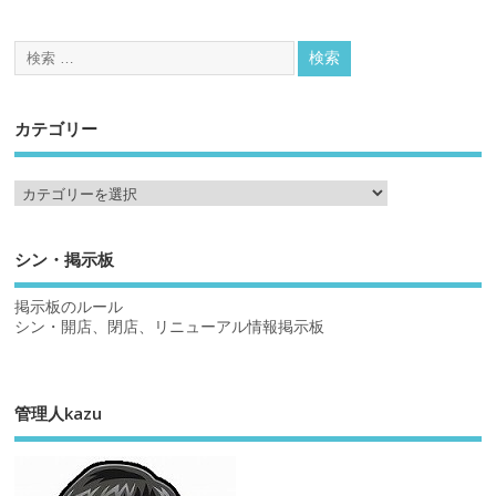
カテゴリー
シン・掲示板
掲示板のルール
シン・開店、閉店、リニューアル情報掲示板
管理人kazu