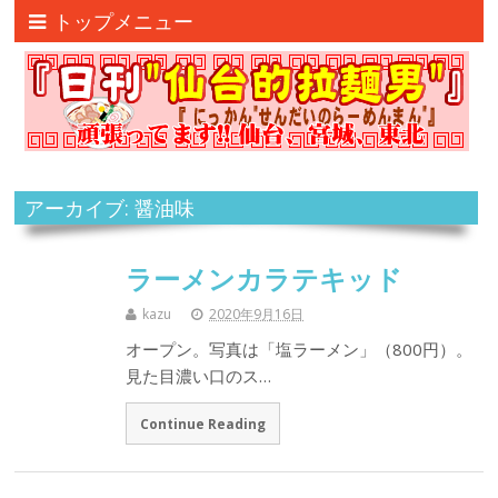
トップメニュー
アーカイブ: 醤油味
ラーメンカラテキッド
kazu
2020年9月16日
オープン。写真は「塩ラーメン」（800円）。
見た目濃い口のス…
Continue Reading