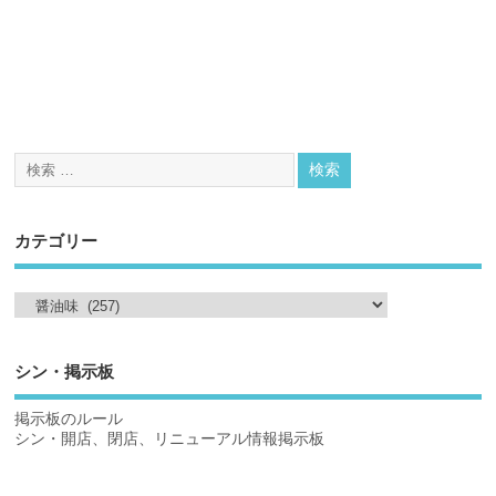
カテゴリー
シン・掲示板
掲示板のルール
シン・開店、閉店、リニューアル情報掲示板