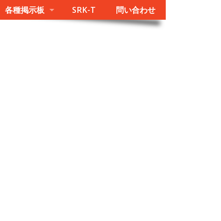
各種掲示板
SRK-T
問い合わせ