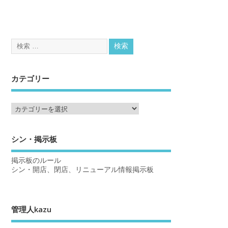
カテゴリー
シン・掲示板
掲示板のルール
シン・開店、閉店、リニューアル情報掲示板
管理人kazu