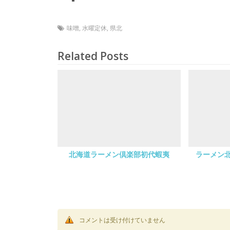
味噌
,
水曜定休
,
県北
Related Posts
北海道ラーメン倶楽部初代蝦夷
ラーメン
コメントは受け付けていません