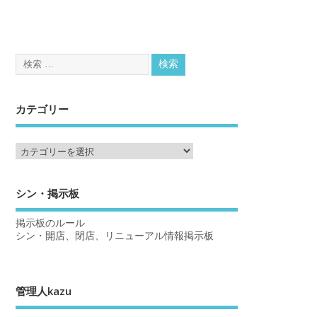
カテゴリー
シン・掲示板
掲示板のルール
シン・開店、閉店、リニューアル情報掲示板
管理人kazu