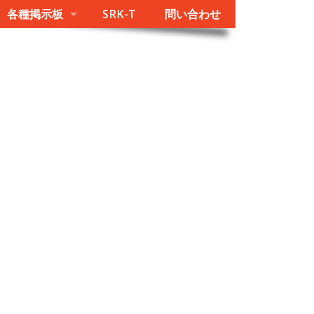
各種掲示板
SRK-T
問い合わせ