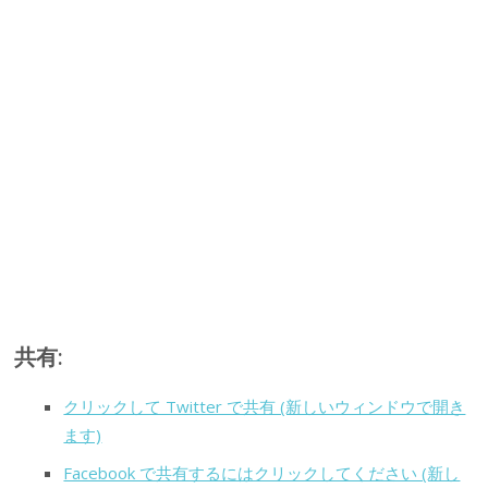
共有:
クリックして Twitter で共有 (新しいウィンドウで開き
ます)
Facebook で共有するにはクリックしてください (新し