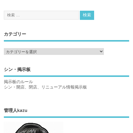
カテゴリー
シン・掲示板
掲示板のルール
シン・開店、閉店、リニューアル情報掲示板
管理人kazu