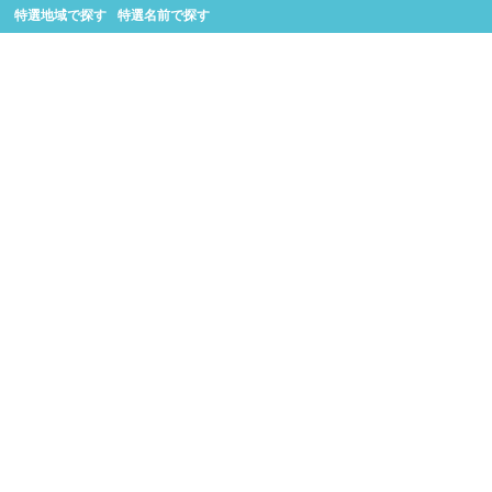
特選地域で探す
特選名前で探す