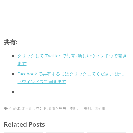
共有:
クリックして Twitter で共有 (新しいウィンドウで開き
ます)
Facebook で共有するにはクリックしてください (新し
いウィンドウで開きます)
不定休
,
オールラウンド
,
青葉区中央、本町、一番町、国分町
Related Posts