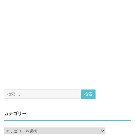
カテゴリー