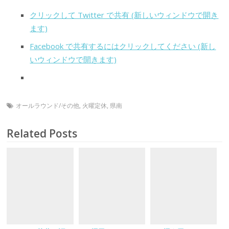
クリックして Twitter で共有 (新しいウィンドウで開き
ます)
Facebook で共有するにはクリックしてください (新し
いウィンドウで開きます)
オールラウンド/その他
,
火曜定休
,
県南
Related Posts