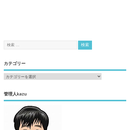
カテゴリー
管理人kazu