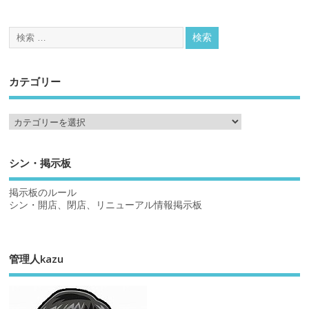
カテゴリー
シン・掲示板
掲示板のルール
シン・開店、閉店、リニューアル情報掲示板
管理人kazu