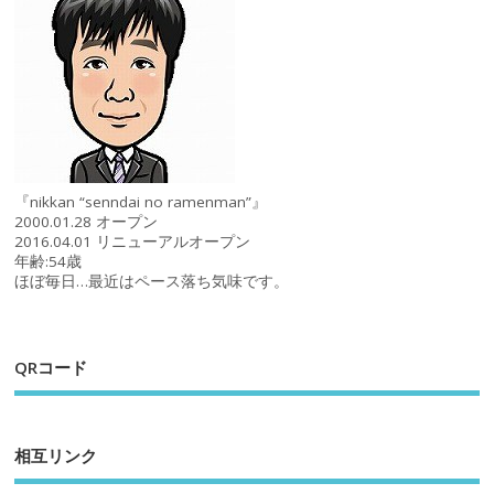
『nikkan “senndai no ramenman”』
2000.01.28 オープン
2016.04.01 リニューアルオープン
年齢:54歳
ほぼ毎日…最近はペース落ち気味です。
QRコード
相互リンク