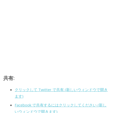
共有:
クリックして Twitter で共有 (新しいウィンドウで開き
ます)
Facebook で共有するにはクリックしてください (新し
いウィンドウで開きます)