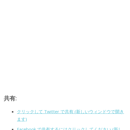
共有:
クリックして Twitter で共有 (新しいウィンドウで開き
ます)
Facebook で共有するにはクリックしてください (新し