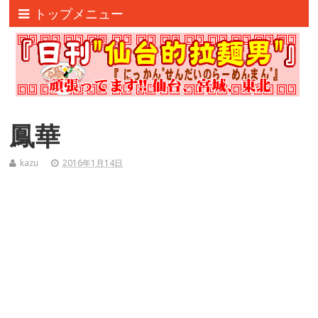
トップメニュー
鳳華
kazu
2016年1月14日