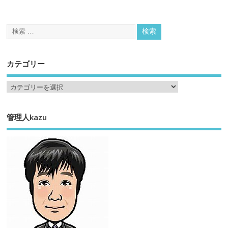
カテゴリー
管理人kazu