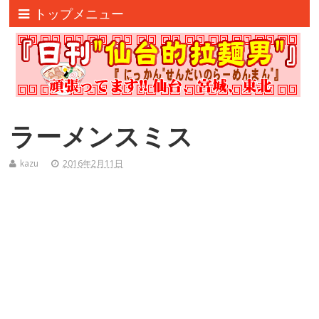
トップメニュー
ラーメンスミス
kazu
2016年2月11日