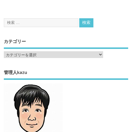
カテゴリー
管理人kazu