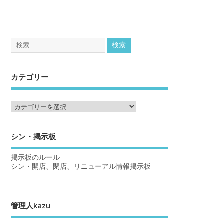
カテゴリー
シン・掲示板
掲示板のルール
シン・開店、閉店、リニューアル情報掲示板
管理人kazu