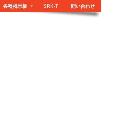
各種掲示板
SRK-T
問い合わせ