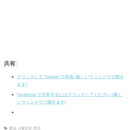
共有:
クリックして Twitter で共有 (新しいウィンドウで開き
ます)
Facebook で共有するにはクリックしてください (新し
いウィンドウで開きます)
醤油
,
火曜定休
,
県北