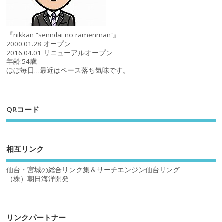
『nikkan “senndai no ramenman”』
2000.01.28 オープン
2016.04.01 リニューアルオープン
年齢:54歳
ほぼ毎日…最近はペース落ち気味です。
QRコード
相互リンク
仙台・宮城の総合リンク集＆サーチエンジン仙台リング
（株）朝日海洋開発
リンクパートナー