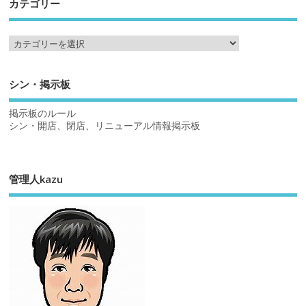
カテゴリー
シン・掲示板
掲示板のルール
シン・開店、閉店、リニューアル情報掲示板
管理人kazu