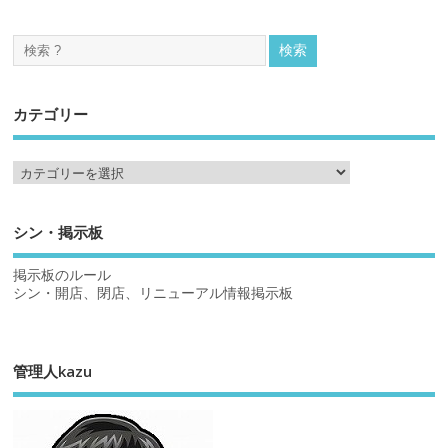
カテゴリー
シン・掲示板
掲示板のルール
シン・開店、閉店、リニューアル情報掲示板
管理人kazu