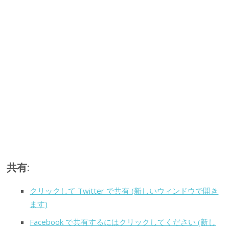
共有:
クリックして Twitter で共有 (新しいウィンドウで開き
ます)
Facebook で共有するにはクリックしてください (新し