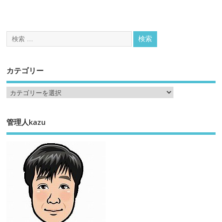
カテゴリー
管理人kazu