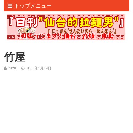
トップメニュー
竹屋
kazu
2016年1月19日