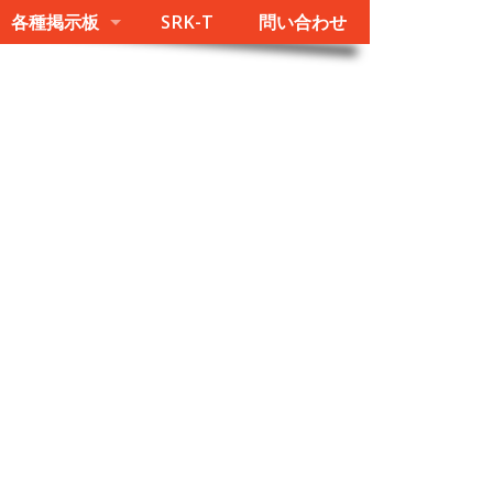
各種掲示板
SRK-T
問い合わせ