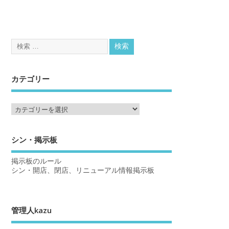
カテゴリー
シン・掲示板
掲示板のルール
シン・開店、閉店、リニューアル情報掲示板
管理人kazu