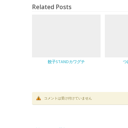
Related Posts
餃子STANDカワグチ
つ
コメントは受け付けていません