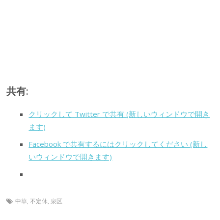
共有:
クリックして Twitter で共有 (新しいウィンドウで開き
ます)
Facebook で共有するにはクリックしてください (新し
いウィンドウで開きます)
中華
,
不定休
,
泉区