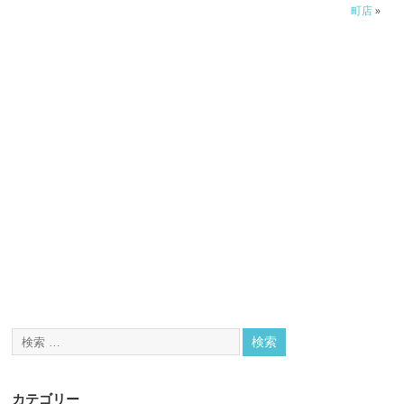
町店
»
カテゴリー