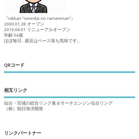
『nikkan “senndai no ramenman”』
2000.01.28 オープン
2016.04.01 リニューアルオープン
年齢:54歳
ほぼ毎日…最近はペース落ち気味です。
QRコード
相互リンク
仙台・宮城の総合リンク集＆サーチエンジン仙台リング
（株）朝日海洋開発
リンクパートナー