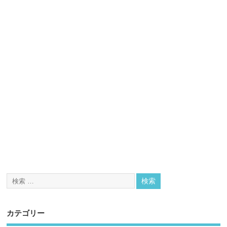
カテゴリー