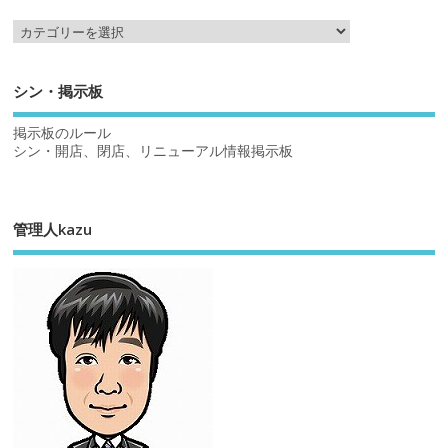
シン・掲示板
掲示板のルール
シン・開店、閉店、リニューアル情報掲示板
管理人kazu