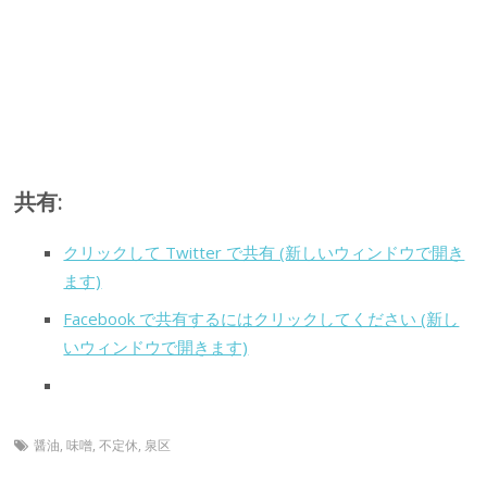
共有:
クリックして Twitter で共有 (新しいウィンドウで開き
ます)
Facebook で共有するにはクリックしてください (新し
いウィンドウで開きます)
醤油
,
味噌
,
不定休
,
泉区