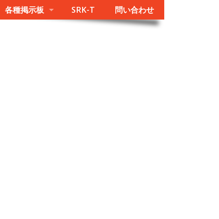
各種掲示板
SRK-T
問い合わせ