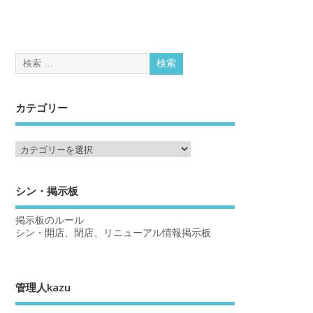
カテゴリー
シン・掲示板
掲示板のルール
シン・開店、閉店、リニューアル情報掲示板
管理人kazu