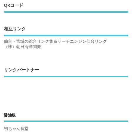
QRコード
相互リンク
仙台・宮城の総合リンク集＆サーチエンジン仙台リング
（株）朝日海洋開発
リンクパートナー
醤油味
初ちゃん食堂