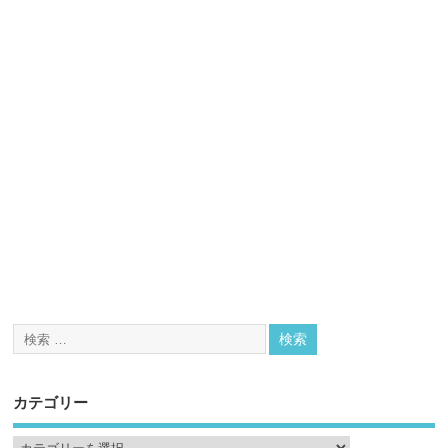
カテゴリー