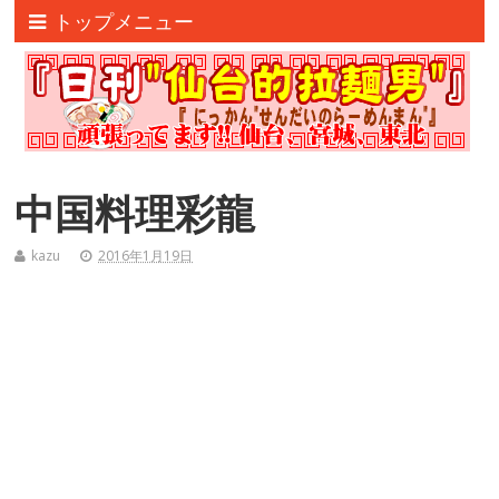
トップメニュー
中国料理彩龍
kazu
2016年1月19日