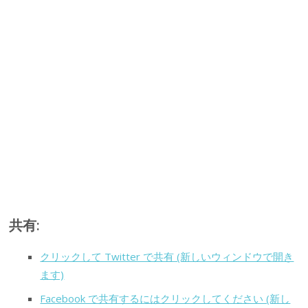
共有:
クリックして Twitter で共有 (新しいウィンドウで開き
ます)
Facebook で共有するにはクリックしてください (新し