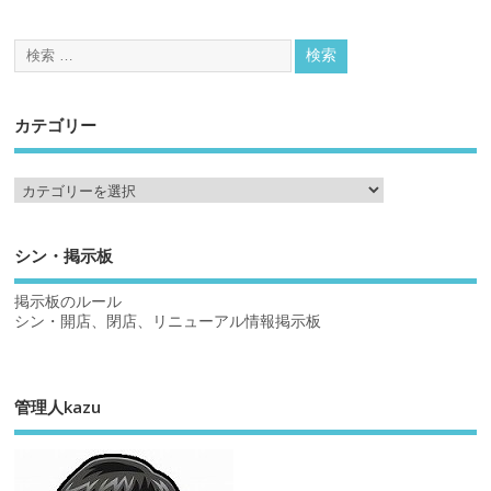
カテゴリー
シン・掲示板
掲示板のルール
シン・開店、閉店、リニューアル情報掲示板
管理人kazu