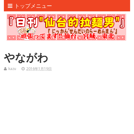
トップメニュー
やながわ
kazu
2016年1月19日