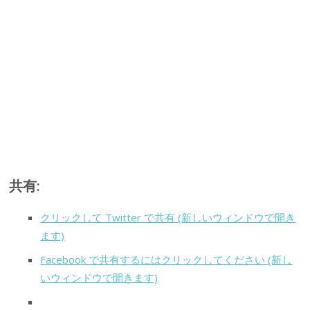
共有:
クリックして Twitter で共有 (新しいウィンドウで開き
ます)
Facebook で共有するにはクリックしてください (新し
いウィンドウで開きます)