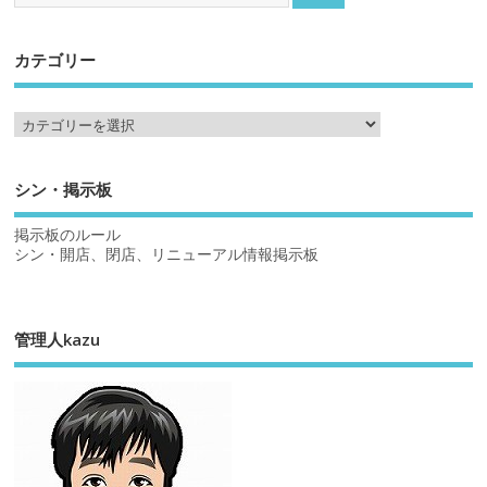
カテゴリー
シン・掲示板
掲示板のルール
シン・開店、閉店、リニューアル情報掲示板
管理人kazu