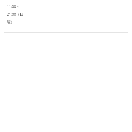
11:00～
21:00（日
曜）