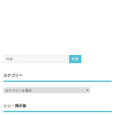
カテゴリー
シン・掲示板