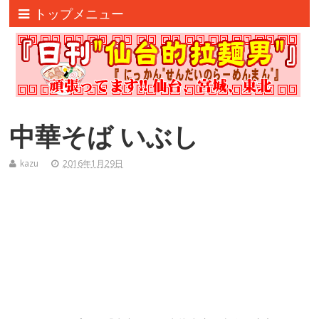
トップメニュー
中華そば いぶし
kazu
2016年1月29日