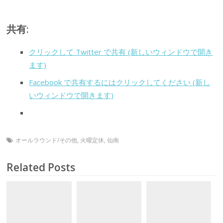
共有:
クリックして Twitter で共有 (新しいウィンドウで開き
ます)
Facebook で共有するにはクリックしてください (新し
いウィンドウで開きます)
オールラウンド/その他
,
火曜定休
,
仙南
Related Posts