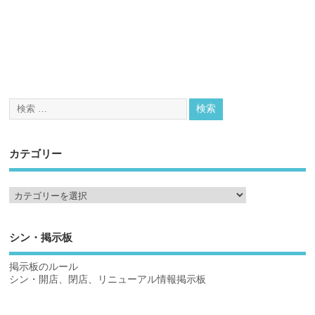
カテゴリー
シン・掲示板
掲示板のルール
シン・開店、閉店、リニューアル情報掲示板