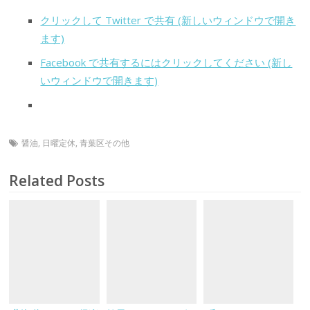
クリックして Twitter で共有 (新しいウィンドウで開き
ます)
Facebook で共有するにはクリックしてください (新し
いウィンドウで開きます)
醤油
,
日曜定休
,
青葉区その他
Related Posts