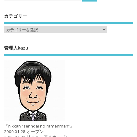
カテゴリー
管理人kazu
『nikkan “senndai no ramenman”』
2000.01.28 オープン