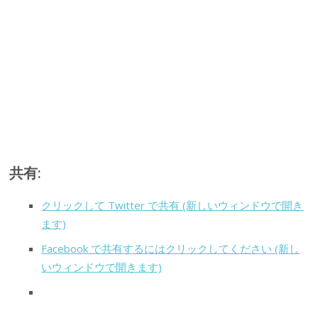
共有:
クリックして Twitter で共有 (新しいウィンドウで開き
ます)
Facebook で共有するにはクリックしてください (新し
いウィンドウで開きます)