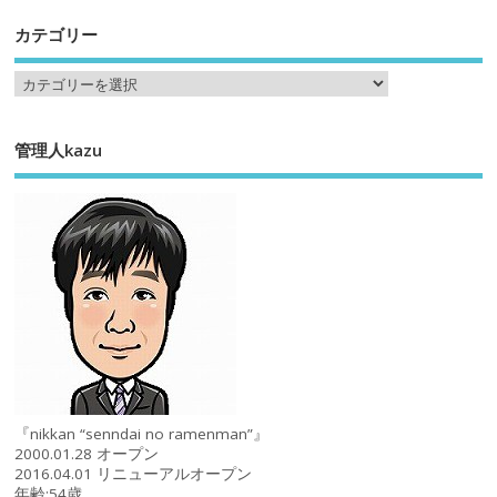
カテゴリー
管理人kazu
『nikkan “senndai no ramenman”』
2000.01.28 オープン
2016.04.01 リニューアルオープン
年齢:54歳