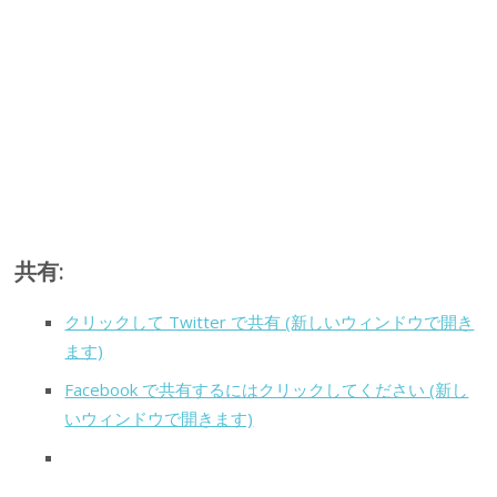
共有:
クリックして Twitter で共有 (新しいウィンドウで開き
ます)
Facebook で共有するにはクリックしてください (新し
いウィンドウで開きます)