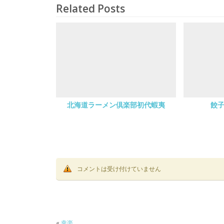
Related Posts
北海道ラーメン倶楽部初代蝦夷
餃子
コメントは受け付けていません
«
幸楽