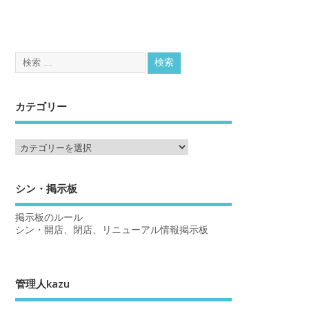
カテゴリー
シン・掲示板
掲示板のルール
シン・開店、閉店、リニューアル情報掲示板
管理人kazu