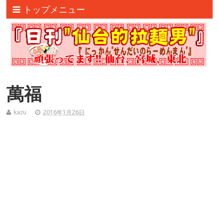
トップメニュー
萬福
kazu
2016年1月26日