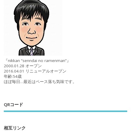
『nikkan “senndai no ramenman”』
2000.01.28 オープン
2016.04.01 リニューアルオープン
年齢:54歳
ほぼ毎日…最近はペース落ち気味です。
QRコード
相互リンク