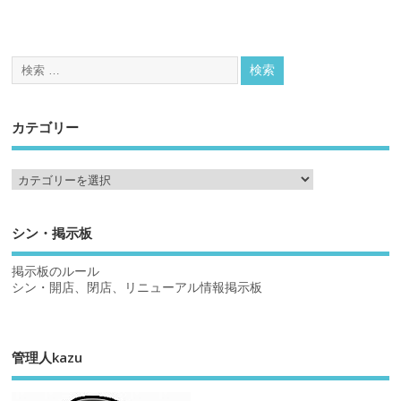
カテゴリー
シン・掲示板
掲示板のルール
シン・開店、閉店、リニューアル情報掲示板
管理人kazu