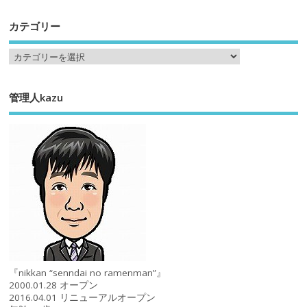
カテゴリー
管理人kazu
『nikkan “senndai no ramenman”』
2000.01.28 オープン
2016.04.01 リニューアルオープン