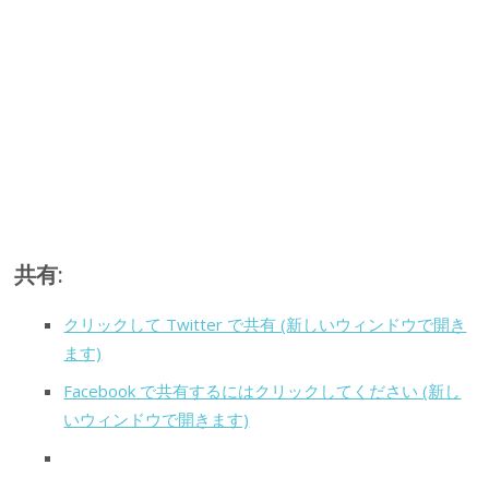
共有:
クリックして Twitter で共有 (新しいウィンドウで開き
ます)
Facebook で共有するにはクリックしてください (新し
いウィンドウで開きます)