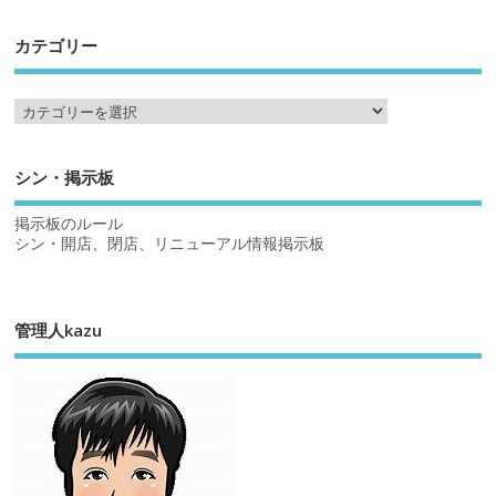
カテゴリー
シン・掲示板
掲示板のルール
シン・開店、閉店、リニューアル情報掲示板
管理人kazu