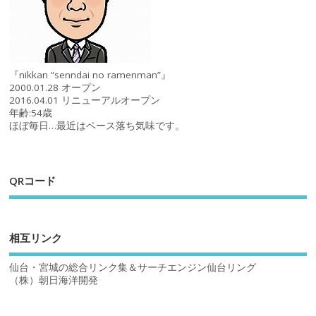
『nikkan “senndai no ramenman”』
2000.01.28 オープン
2016.04.01 リニューアルオープン
年齢:54歳
ほぼ毎日…最近はペース落ち気味です。
QRコード
相互リンク
仙台・宮城の総合リンク集＆サーチエンジン仙台リング
（株）朝日海洋開発