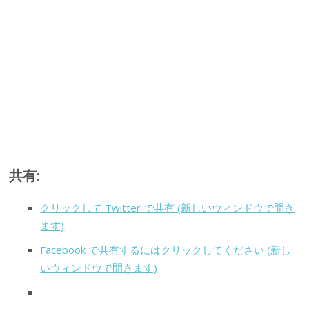
共有:
クリックして Twitter で共有 (新しいウィンドウで開き
ます)
Facebook で共有するにはクリックしてください (新し
いウィンドウで開きます)