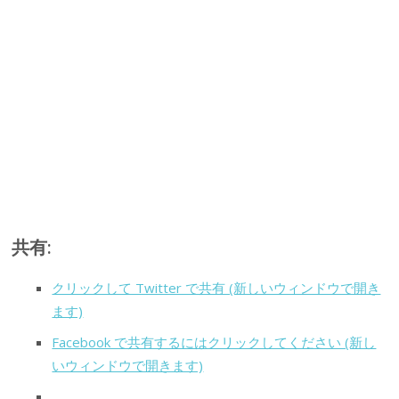
共有:
クリックして Twitter で共有 (新しいウィンドウで開き
ます)
Facebook で共有するにはクリックしてください (新し
いウィンドウで開きます)