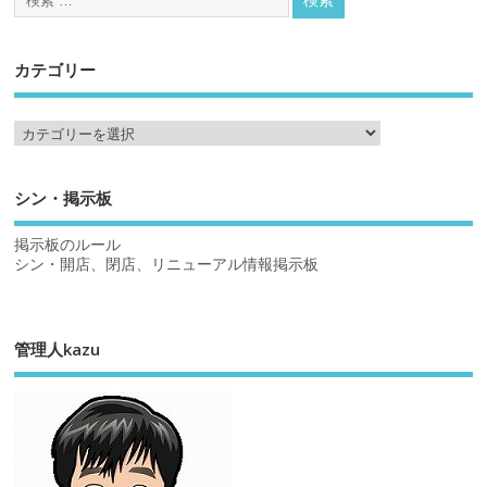
カテゴリー
シン・掲示板
掲示板のルール
シン・開店、閉店、リニューアル情報掲示板
管理人kazu