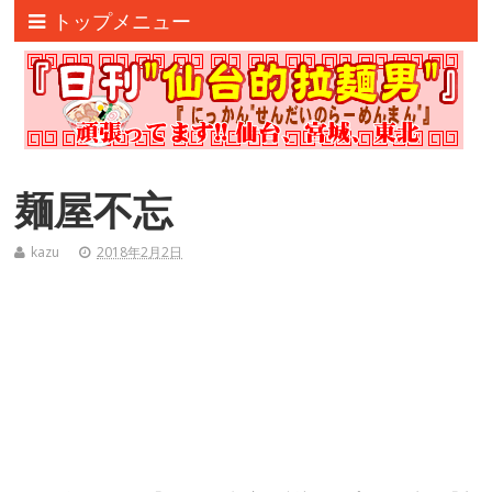
トップメニュー
麺屋不忘
kazu
2018年2月2日