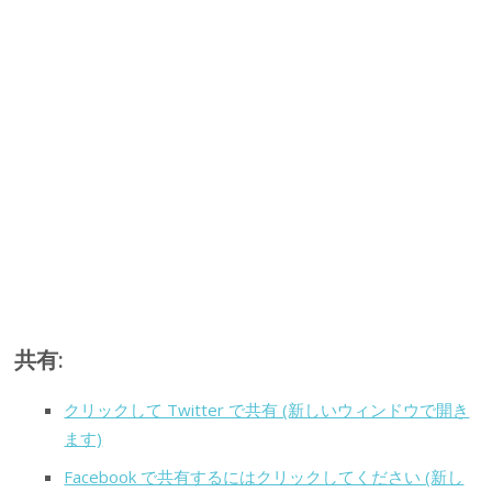
共有:
クリックして Twitter で共有 (新しいウィンドウで開き
ます)
Facebook で共有するにはクリックしてください (新し