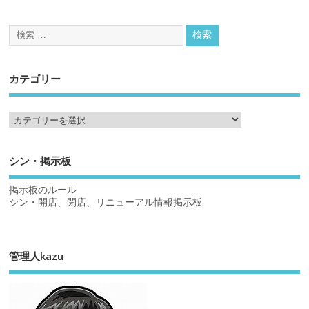
カテゴリー
シン・掲示板
掲示板のルール
シン・開店、閉店、リニューアル情報掲示板
管理人kazu