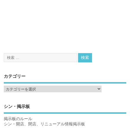
カテゴリー
シン・掲示板
掲示板のルール
シン・開店、閉店、リニューアル情報掲示板