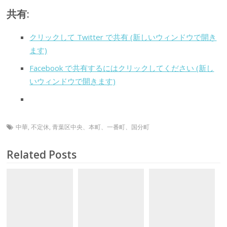
共有:
クリックして Twitter で共有 (新しいウィンドウで開き
ます)
Facebook で共有するにはクリックしてください (新し
いウィンドウで開きます)
中華
,
不定休
,
青葉区中央、本町、一番町、国分町
Related Posts