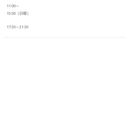
11:00～
15:00（日曜）
17:30～21:30