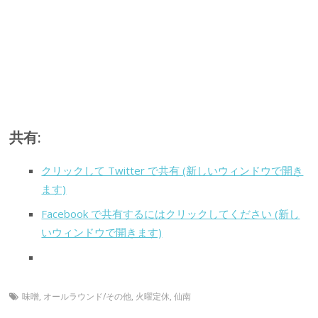
共有:
クリックして Twitter で共有 (新しいウィンドウで開き
ます)
Facebook で共有するにはクリックしてください (新し
いウィンドウで開きます)
味噌
,
オールラウンド/その他
,
火曜定休
,
仙南