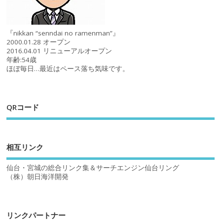
『nikkan “senndai no ramenman”』
2000.01.28 オープン
2016.04.01 リニューアルオープン
年齢:54歳
ほぼ毎日…最近はペース落ち気味です。
QRコード
相互リンク
仙台・宮城の総合リンク集＆サーチエンジン仙台リング
（株）朝日海洋開発
リンクパートナー