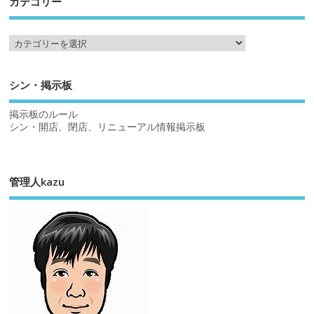
カテゴリー
シン・掲示板
掲示板のルール
シン・開店、閉店、リニューアル情報掲示板
管理人kazu