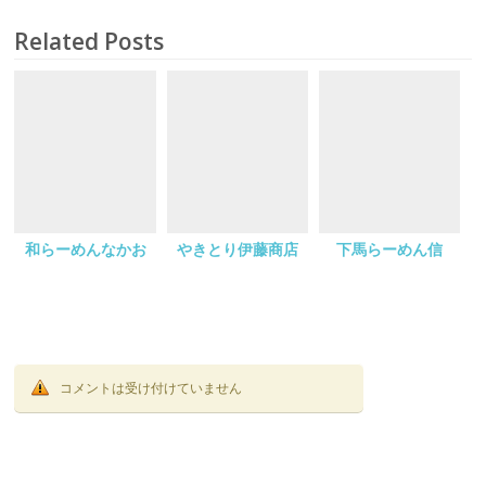
Related Posts
和らーめんなかお
やきとり伊藤商店
下馬らーめん信
コメントは受け付けていません