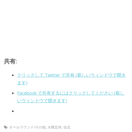
共有:
クリックして Twitter で共有 (新しいウィンドウで開き
ます)
Facebook で共有するにはクリックしてください (新し
いウィンドウで開きます)
オールラウンド/その他
,
火曜定休
,
仙北