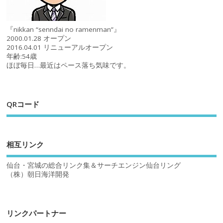
『nikkan “senndai no ramenman”』
2000.01.28 オープン
2016.04.01 リニューアルオープン
年齢:54歳
ほぼ毎日…最近はペース落ち気味です。
QRコード
相互リンク
仙台・宮城の総合リンク集＆サーチエンジン仙台リング
（株）朝日海洋開発
リンクパートナー