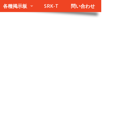
各種掲示板
SRK-T
問い合わせ