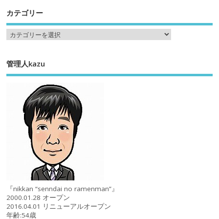
カテゴリー
管理人kazu
『nikkan “senndai no ramenman”』
2000.01.28 オープン
2016.04.01 リニューアルオープン
年齢:54歳