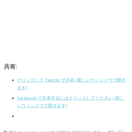
共有:
クリックして Twitter で共有 (新しいウィンドウで開き
ます)
Facebook で共有するにはクリックしてください (新し
いウィンドウで開きます)