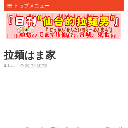
トップメニュー
拉麺はま家
kazu
2017年6月7日