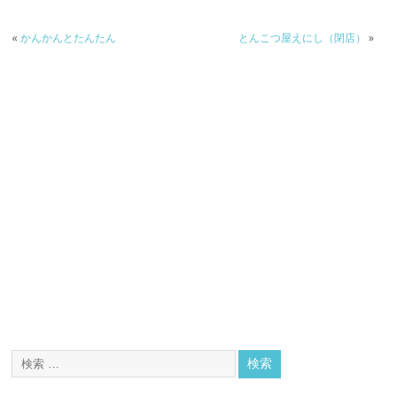
«
かんかんとたんたん
とんこつ屋えにし（閉店）
»